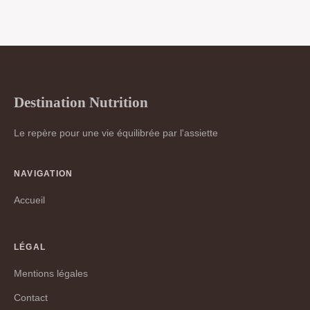
Destination Nutrition
Le repère pour une vie équilibrée par l'assiette
NAVIGATION
Accueil
LÉGAL
Mentions légales
Contact